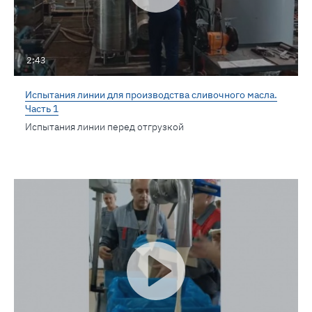
2:43
Испытания линии для производства сливочного масла.
Часть 1
Испытания линии перед отгрузкой