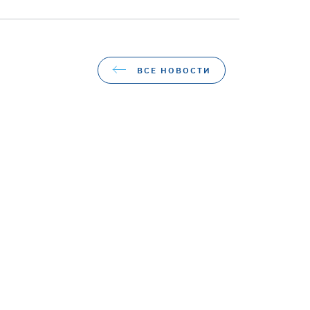
ВСЕ НОВОСТИ