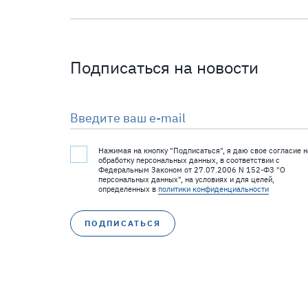
Подписаться на новости
Введите ваш e-mail
Нажимая на кнопку "Подписаться", я даю свое согласие н
обработку персональных данных, в соответствии с
Федеральным Законом от 27.07.2006 N 152-ФЗ "О
персональных данных", на условиях и для целей,
определенных в
политики конфиденциальности
ПОДПИСАТЬСЯ