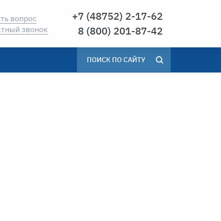
7 (48752) 2-17-62
ть вопрос
8 (800) 201-87-42
тный звонок