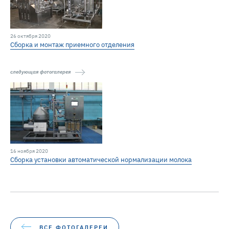
26 октября 2020
Cборка и монтаж приемного отделения
следующая фотогалерея
16 ноября 2020
Сборка установки автоматической нормализации молока
ВСЕ ФОТОГАЛЕРЕИ