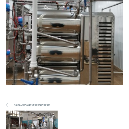
предыдущая фотогалерея