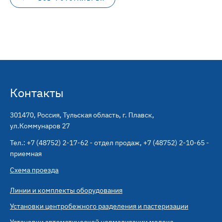
Контакты
301470
,
Россия, Тульская область, г. Плавск
,
ул.Коммунаров 27
Тел.:
+7 (48752) 2-17-62 - отдел продаж
,
+7 (48752) 2-10-65 -
приемная
Схема проезда
Линии и комплекты оборудования
Установки центробежного разделения и пастеризации