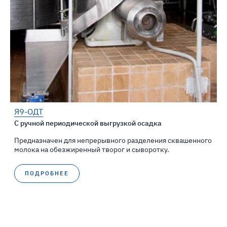
Я9-ОДТ
C ручной периодической выгрузкой осадка
Предназначен для непрерывного разделения сквашенного
молока на обезжиренный творог и сыворотку.
ПОДРОБНЕЕ