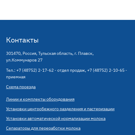
Контакты
301470
,
Россия, Тульская область, г. Плавск
,
ул.Коммунаров 27
Тел.:
+7 (48752) 2-17-62 - отдел продаж
,
+7 (48752) 2-10-65 -
приемная
Схема проезда
Линии и комплекты оборудования
Установки центробежного разделения и пастеризации
Установки автоматической нормализации молока
Сепараторы для переработки молока